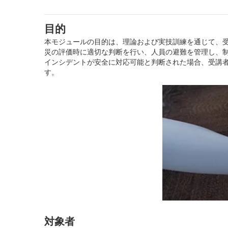
目的
本モジュールの目的は、理論および実技訓練を通じて、
災の評価時に適切な判断を行い、人員の避難を管理し、
インシデントが安全に対応可能と判断された場合、受講
す。
対象者