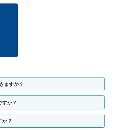
ができますか？
ですか？
すか？