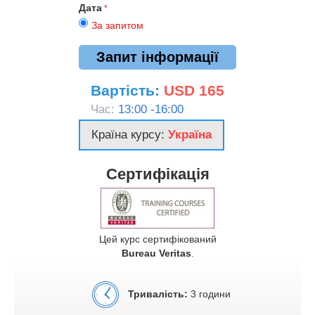
Дата
За запитом
Запит інформації
Вартість:
USD 165
Час:
13:00 -16:00
Країна курсу:
Україна
Сертифікація
Цей курс сертифікований
Bureau Veritas
.
Тривалість:
3 години