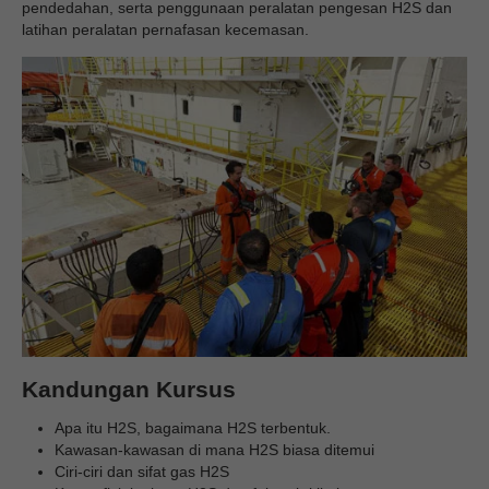
pendedahan, serta penggunaan peralatan pengesan H2S dan
latihan peralatan pernafasan kecemasan.
Kandungan Kursus
Apa itu H2S, bagaimana H2S terbentuk.
Kawasan-kawasan di mana H2S biasa ditemui
Ciri-ciri dan sifat gas H2S