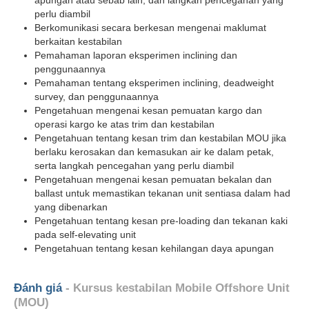
perlu diambil
Berkomunikasi secara berkesan mengenai maklumat
berkaitan kestabilan
Pemahaman laporan eksperimen inclining dan
penggunaannya
Pemahaman tentang eksperimen inclining, deadweight
survey, dan penggunaannya
Pengetahuan mengenai kesan pemuatan kargo dan
operasi kargo ke atas trim dan kestabilan
Pengetahuan tentang kesan trim dan kestabilan MOU jika
berlaku kerosakan dan kemasukan air ke dalam petak,
serta langkah pencegahan yang perlu diambil
Pengetahuan mengenai kesan pemuatan bekalan dan
ballast untuk memastikan tekanan unit sentiasa dalam had
yang dibenarkan
Pengetahuan tentang kesan pre-loading dan tekanan kaki
pada self-elevating unit
Pengetahuan tentang kesan kehilangan daya apungan
Đánh giá
- Kursus kestabilan Mobile Offshore Unit
(MOU)