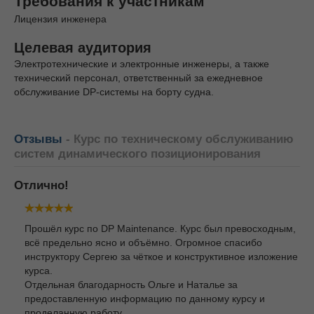
Требования к участникам
Лицензия инженера
Целевая аудитория
Электротехнические и электронные инженеры, а также
технический персонал, ответственный за ежедневное
обслуживание DP-системы на борту судна.
Отзывы
- Курс по техническому обслуживанию
систем динамического позиционирования
Отлично!
Прошёл курс по DP Maintenance. Курс был превосходным,
всё предельно ясно и объёмно. Огромное спасибо
инструктору Сергею за чёткое и конструктивное изложение
курса.
Отдельная благодарность Ольге и Наталье за
предоставленную информацию по данному курсу и
проделанную работу.