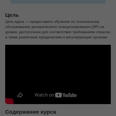
Цель
Цель курса — предоставить обучение по техническому
обслуживанию динамического позиционирования (DP) на
уровне, достаточном для соответствия требованиям отрасли,
а также различным юридическим и регулирующим органам.
Содержание курса