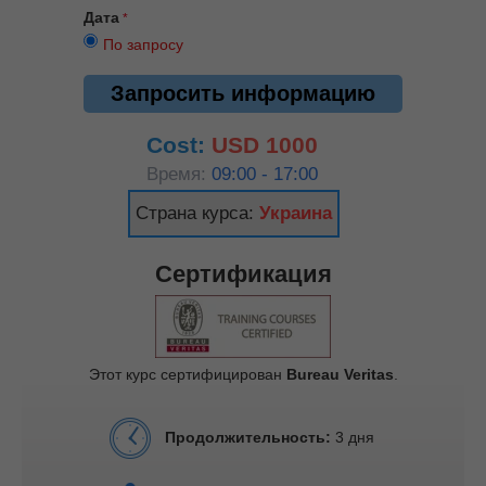
Дата
По запросу
Запросить информацию
Cost:
USD 1000
Время:
09:00 - 17:00
Страна курса:
Украина
Сертификация
Этот курс сертифицирован
Bureau Veritas
.
Продолжительность:
3 дня