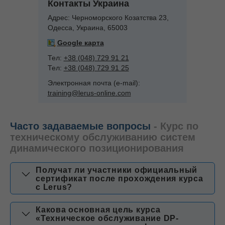
Контакты Украина
Адрес:
Черноморского Козатства 23,
Одесса, Украина, 65003
Google карта
Тел:
+38 (048) 729 91 21
Тел:
+38 (048) 729 91 25
Электронная почта (e-mail):
training@lerus-online.com
Часто задаваемые вопросы
- Курс по
техническому обслуживанию систем
динамического позиционирования
Получат ли участники официальный
сертификат после прохождения курса
с Lerus?
Какова основная цель курса
«Техническое обслуживание DP-