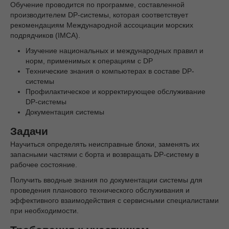
Обучение проводится по программе, составленной
производителем DP-системы, которая соответствует
рекомендациям Международной ассоциации морских
подрядчиков (IMCA).
Изучение национальных и международных правил и
норм, применимых к операциям с DP
Технические знания о компьютерах в составе DP-
системы
Профилактическое и корректирующее обслуживание
DP-системы
Документация системы
Задачи
Научиться определять неисправные блоки, заменять их
запасными частями с борта и возвращать DP-систему в
рабочее состояние.
Получить вводные знания по документации системы для
проведения планового технического обслуживания и
эффективного взаимодействия с сервисными специалистами
при необходимости.