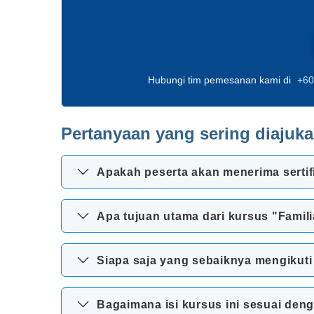
Hubungi tim pemesanan kami di
+60
Pertanyaan yang sering diajuk
Apakah peserta akan menerima sertif
Apa tujuan utama dari kursus "Famil
Siapa saja yang sebaiknya mengikuti
Bagaimana isi kursus ini sesuai deng