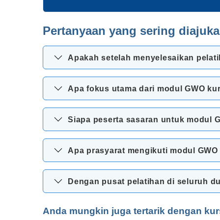
Pertanyaan yang sering diajuk
Apakah setelah menyelesaikan pelati
Apa fokus utama dari modul GWO kurs
Siapa peserta sasaran untuk modul G
Apa prasyarat mengikuti modul GWO 
Dengan pusat pelatihan di seluruh d
Anda mungkin juga tertarik dengan kur