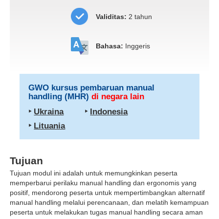
Validitas:
2 tahun
Bahasa:
Inggeris
GWO kursus pembaruan manual
handling (MHR)
di negara lain
‣
Ukraina
‣
Indonesia
‣
Lituania
Tujuan
Tujuan modul ini adalah untuk memungkinkan peserta
memperbarui perilaku manual handling dan ergonomis yang
positif, mendorong peserta untuk mempertimbangkan alternatif
manual handling melalui perencanaan, dan melatih kemampuan
peserta untuk melakukan tugas manual handling secara aman