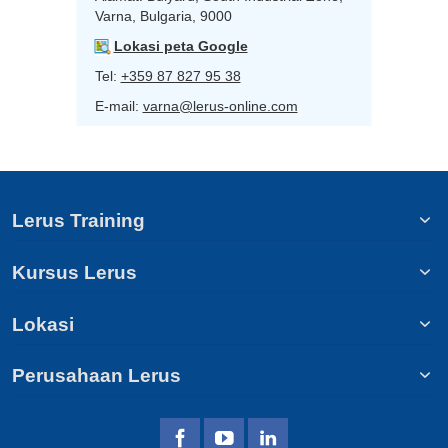
Varna, Bulgaria, 9000
Lokasi peta Google
Tel:
+359 87 827 95 38
E-mail:
varna@lerus-online.com
Lerus Training
Kursus Lerus
Lokasi
Perusahaan Lerus