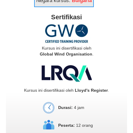
Negara kursus:
Bulgaria
Sertifikasi
Kursus ini disertifikasi oleh
Global Wind Organisation
.
Kursus ini disertifikasi oleh
Lloyd's Register
.
Durasi:
4 jam
Peserta:
12 orang