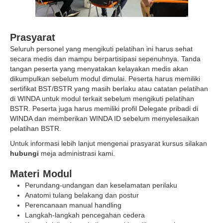
Prasyarat
Seluruh personel yang mengikuti pelatihan ini harus sehat
secara medis dan mampu berpartisipasi sepenuhnya. Tanda
tangan peserta yang menyatakan kelayakan medis akan
dikumpulkan sebelum modul dimulai. Peserta harus memiliki
sertifikat BST/BSTR yang masih berlaku atau catatan pelatihan
di WINDA untuk modul terkait sebelum mengikuti pelatihan
BSTR. Peserta juga harus memiliki profil Delegate pribadi di
WINDA dan memberikan WINDA ID sebelum menyelesaikan
pelatihan BSTR.
Untuk informasi lebih lanjut mengenai prasyarat kursus silakan
hubungi
meja administrasi kami.
Materi Modul
Perundang-undangan dan keselamatan perilaku
Anatomi tulang belakang dan postur
Perencanaan manual handling
Langkah-langkah pencegahan cedera