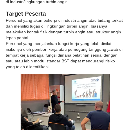
di industri/lingkungan turbin angin.
Target Peserta
Personel yang akan bekerja di industri angin atau bidang terkait
dan memiliki tugas di lingkungan turbin angin, biasanya
melakukan kontak fisik dengan turbin angin atau struktur angin
lepas pantai.
Personel yang menjalankan fungsi kerja yang telah dinilai
risikonya oleh pemberi kerja atau pemegang tanggung jawab di
tempat kerja sebagai fungsi dimana pelatihan sesuai dengan
satu atau lebih modul standar BST dapat mengurangi risiko
yang telah diidentifikasi.