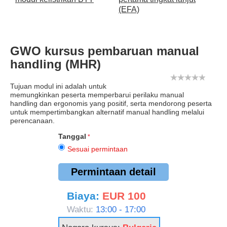
(EFA)
GWO kursus pembaruan manual
handling (MHR)
Tujuan modul ini adalah untuk
memungkinkan peserta memperbarui perilaku manual
handling dan ergonomis yang positif, serta mendorong peserta
untuk mempertimbangkan alternatif manual handling melalui
perencanaan.
Tanggal
Sesuai permintaan
Permintaan detail
Biaya:
EUR 100
Waktu:
13:00 - 17:00