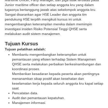
Junior maritime officer dan setiap anggota kru yang dalam
tugasnya bertanggung jawab atas sekelompok anggota kru.
Sangat disarankan agar HSE Leader dan anggota tim
pendukung HSE terpilih mengikuti kursus ini untuk
mengembangkan keterampilan mereka dalam memimpin
investigasi insiden Risiko Potensial Tinggi QHSE serta
melakukan audit sistem manajemen.
Tujuan Kursus
Tujuan pelatihan adalah:
Membantu mengembangkan keterampilan untuk
pemantauan yang efisien terhadap Sistem Manajemen
QHSE serta melakukan perbaikan berkesinambungan dan
koordinasi proses.
Memberikan kesadaran kepada peserta akan pentingnya
menanamkan sikap positif akan kesehatan dan
keselamatan kerja kepada seluruh anggota kru kapal setiap
saat.
Pencatatan data.
Audit dan pemantauan kepatuhan.
Manajemen informasi.