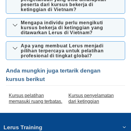
peserta dari kursus bekerja di
ketinggian di Vietnam?
Mengapa individu perlu mengikuti
kursus bekerja di ketinggian yang
ditawarkan Lerus di Vietnam?
Apa yang membuat Lerus menjadi
pilihan terpercaya untuk pelatihan
profesional di tingkat global?
Anda mungkin juga tertarik dengan
kursus berikut
Kursus pelatihan
Kursus penyelamatan
memasuki ruang terbatas.
dari ketinggian
Lerus Training