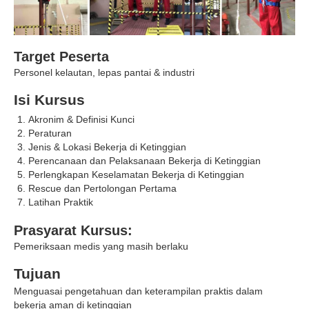
Target Peserta
Personel kelautan, lepas pantai & industri
Isi Kursus
Akronim & Definisi Kunci
Peraturan
Jenis & Lokasi Bekerja di Ketinggian
Perencanaan dan Pelaksanaan Bekerja di Ketinggian
Perlengkapan Keselamatan Bekerja di Ketinggian
Rescue dan Pertolongan Pertama
Latihan Praktik
Prasyarat Kursus:
Pemeriksaan medis yang masih berlaku
Tujuan
Menguasai pengetahuan dan keterampilan praktis dalam
bekerja aman di ketinggian