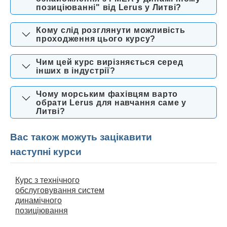
позиціюванні" від Lerus у Литві?
Кому слід розглянути можливість
проходження цього курсу?
Чим цей курс вирізняється серед
інших в індустрії?
Чому морським фахівцям варто
обрати Lerus для навчання саме у
Литві?
Вас також можуть зацікавити
наступні курси
Курс з технічного
обслуговування систем
динамічного
позиціювання