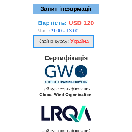
Запит інформації
Вартість:
USD 120
Час:
09:00 - 13:00
Країна курсу:
Україна
Сертифікація
Цей курс сертифікований
Global Wind Organisation
.
Цей курс сертифікований