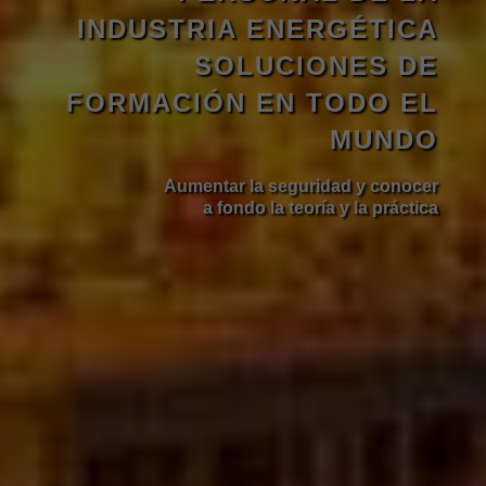
INDUSTRIA ENERGÉTICA
SOLUCIONES DE
FORMACIÓN EN TODO EL
MUNDO
Aumentar la seguridad y conocer
a fondo la teoría y la práctica