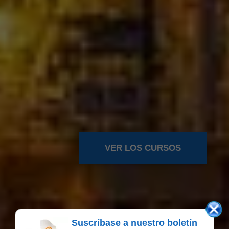
VER LOS CURSOS
Suscríbase a nuestro boletín