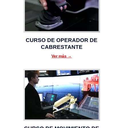
CURSO DE OPERADOR DE
CABRESTANTE
Ver más →