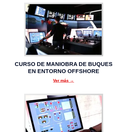
CURSO DE MANIOBRA DE BUQUES
EN ENTORNO OFFSHORE
Ver más →