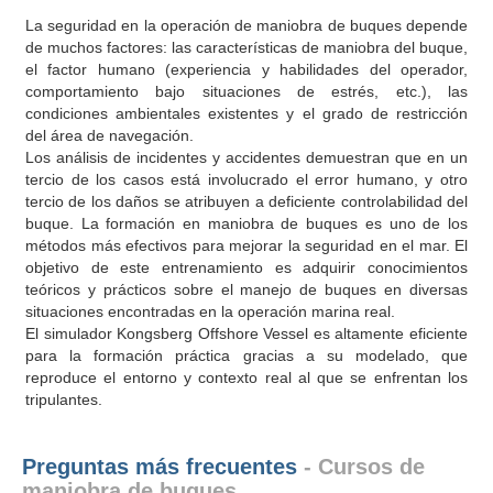
La seguridad en la operación de maniobra de buques depende
de muchos factores: las características de maniobra del buque,
el factor humano (experiencia y habilidades del operador,
comportamiento bajo situaciones de estrés, etc.), las
condiciones ambientales existentes y el grado de restricción
del área de navegación.
Los análisis de incidentes y accidentes demuestran que en un
tercio de los casos está involucrado el error humano, y otro
tercio de los daños se atribuyen a deficiente controlabilidad del
buque. La formación en maniobra de buques es uno de los
métodos más efectivos para mejorar la seguridad en el mar. El
objetivo de este entrenamiento es adquirir conocimientos
teóricos y prácticos sobre el manejo de buques en diversas
situaciones encontradas en la operación marina real.
El simulador Kongsberg Offshore Vessel es altamente eficiente
para la formación práctica gracias a su modelado, que
reproduce el entorno y contexto real al que se enfrentan los
tripulantes.
Preguntas más frecuentes
- Cursos de
maniobra de buques