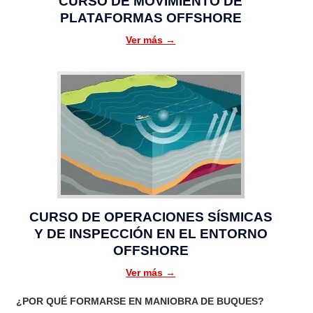
CURSO DE MOVIMIENTO DE
PLATAFORMAS OFFSHORE
Ver más →
CURSO DE OPERACIONES SÍSMICAS
Y DE INSPECCIÓN EN EL ENTORNO
OFFSHORE
Ver más →
¿POR QUÉ FORMARSE EN MANIOBRA DE BUQUES?