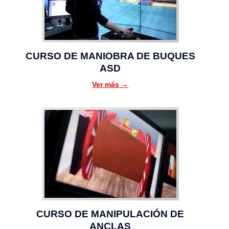
CURSO DE MANIOBRA DE BUQUES
ASD
Ver más →
CURSO DE MANIPULACIÓN DE
ANCLAS