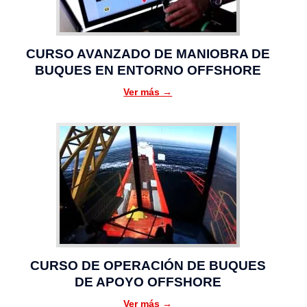
CURSO AVANZADO DE MANIOBRA DE
BUQUES EN ENTORNO OFFSHORE
Ver más →
CURSO DE OPERACIÓN DE BUQUES
DE APOYO OFFSHORE
Ver más →