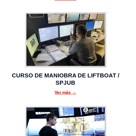
CURSO DE MANIOBRA DE LIFTBOAT /
SPJUB
Ver más →