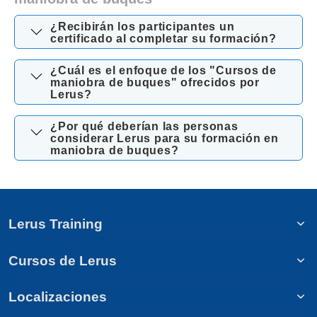
¿Recibirán los participantes un
certificado al completar su formación?
¿Cuál es el enfoque de los "Cursos de
maniobra de buques" ofrecidos por
Lerus?
¿Por qué deberían las personas
considerar Lerus para su formación en
maniobra de buques?
Lerus Training
Cursos de Lerus
Localizaciones