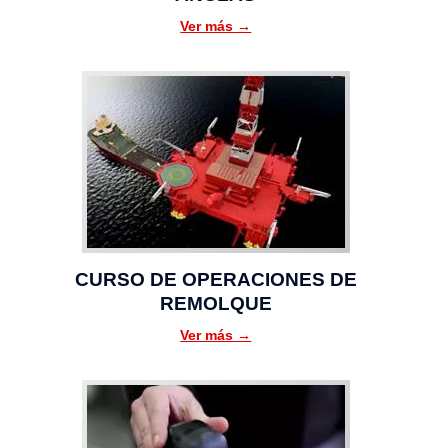
Ver más →
CURSO DE OPERACIONES DE
REMOLQUE
Ver más →