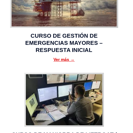
CURSO DE GESTIÓN DE
EMERGENCIAS MAYORES –
RESPUESTA INICIAL
Ver más →