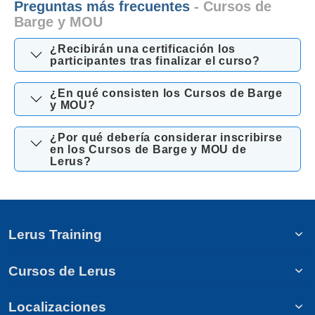
Preguntas más frecuentes
- Cursos de
Barge y MOU
¿Recibirán una certificación los
participantes tras finalizar el curso?
¿En qué consisten los Cursos de Barge
y MOU?
¿Por qué debería considerar inscribirse
en los Cursos de Barge y MOU de
Lerus?
Lerus Training
Cursos de Lerus
Localizaciones