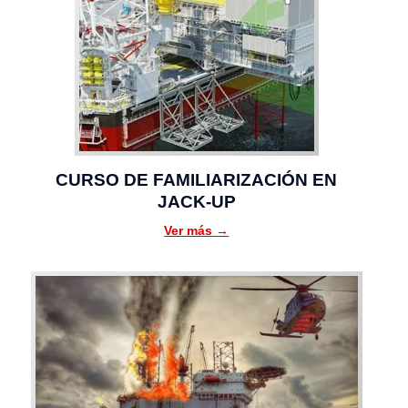
CURSO DE FAMILIARIZACIÓN EN
JACK-UP
Ver más →