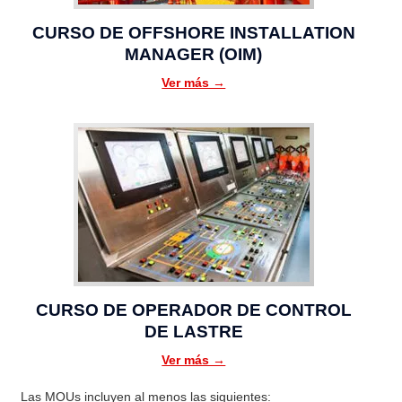
CURSO DE OFFSHORE INSTALLATION
MANAGER (OIM)
Ver más →
CURSO DE OPERADOR DE CONTROL
DE LASTRE
Ver más →
Las MOUs incluyen al menos las siguientes: