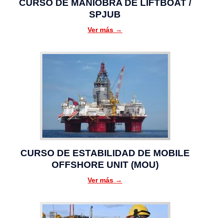
CURSO DE MANIOBRA DE LIFTBOAT /
SPJUB
Ver más →
CURSO DE ESTABILIDAD DE MOBILE
OFFSHORE UNIT (MOU)
Ver más →