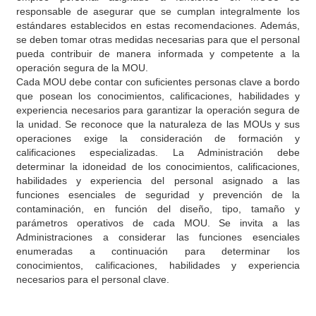
responsable de asegurar que se cumplan integralmente los
estándares establecidos en estas recomendaciones. Además,
se deben tomar otras medidas necesarias para que el personal
pueda contribuir de manera informada y competente a la
operación segura de la MOU.
Cada MOU debe contar con suficientes personas clave a bordo
que posean los conocimientos, calificaciones, habilidades y
experiencia necesarios para garantizar la operación segura de
la unidad. Se reconoce que la naturaleza de las MOUs y sus
operaciones exige la consideración de formación y
calificaciones especializadas. La Administración debe
determinar la idoneidad de los conocimientos, calificaciones,
habilidades y experiencia del personal asignado a las
funciones esenciales de seguridad y prevención de la
contaminación, en función del diseño, tipo, tamaño y
parámetros operativos de cada MOU. Se invita a las
Administraciones a considerar las funciones esenciales
enumeradas a continuación para determinar los
conocimientos, calificaciones, habilidades y experiencia
necesarios para el personal clave.