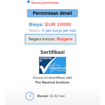
Sesuai permintaan
Permintaan detail
Biaya:
EUR 10000
Waktu:
6 jam kerja per hari
Negara kursus:
Bulgaria
Sertifikasi
Kursus ini disertifikasi oleh
The Nautical Institute
.
Durasi:
31-61 hari