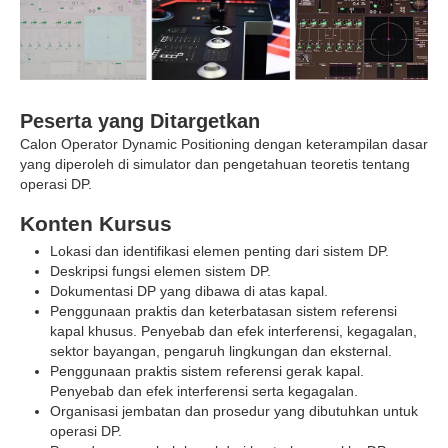
Peserta yang Ditargetkan
Calon Operator Dynamic Positioning dengan keterampilan dasar
yang diperoleh di simulator dan pengetahuan teoretis tentang
operasi DP.
Konten Kursus
Lokasi dan identifikasi elemen penting dari sistem DP.
Deskripsi fungsi elemen sistem DP.
Dokumentasi DP yang dibawa di atas kapal.
Penggunaan praktis dan keterbatasan sistem referensi
kapal khusus. Penyebab dan efek interferensi, kegagalan,
sektor bayangan, pengaruh lingkungan dan eksternal.
Penggunaan praktis sistem referensi gerak kapal.
Penyebab dan efek interferensi serta kegagalan.
Organisasi jembatan dan prosedur yang dibutuhkan untuk
operasi DP.