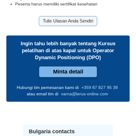
Peserta harus memiliki sertifikat kesehatan
Tulis Ulasan Anda Sendiri
Ingin tahu lebih banyak tentang
Kursus
pelatihan di atas kapal untuk Operator
Dynamic Positioning (DPO)
Minta detail
Hubungi tim pemesanan kami di
+359 87 827 95 38
atau email tim di
varna@lerus-online.com
Bulgaria contacts