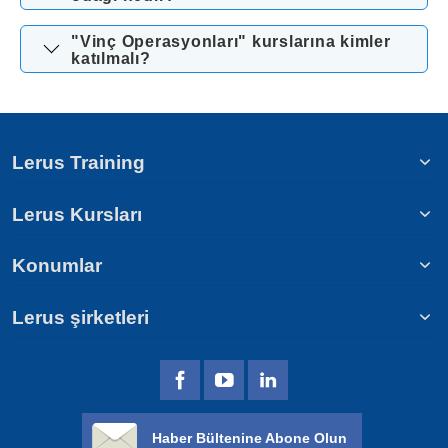
"Vinç Operasyonları" kurslarına kimler
katılmalı?
Lerus Training
Lerus Kursları
Konumlar
Lerus şirketleri
Haber Bültenine Abone Olun