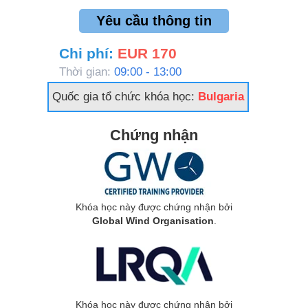
Yêu cầu thông tin
Chi phí:
EUR 170
Thời gian:
09:00 - 13:00
Quốc gia tổ chức khóa học:
Bulgaria
Chứng nhận
Khóa học này được chứng nhận bởi
Global Wind Organisation
.
Khóa học này được chứng nhận bởi