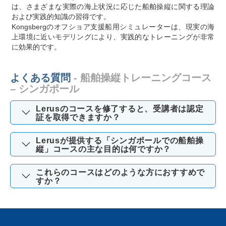
は、さまざまな実際の海上状況に応じた船舶操縦に関する理論
および実践的知識の習得です。
Kongsbergのオフショア支援船用シミュレーターは、現実の海
上環境に近いモデリングにより、実践的なトレーニングが非常
に効果的です。
よくある質問
- 船舶操縦トレーニングコース
– シンガポール
Lerusのコースを修了すると、受講者は認定
証を取得できますか？
Lerusが提供する「シンガポールでの船舶操
縦」コースの主な目的は何ですか？
これらのコースはどのような方におすすめで
すか？