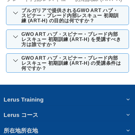
ブルガリアで提供されるGWO ART ハブ・
スピナー・ブレード内部レスキュー 初期訓
練 (ART-H) の目的は何ですか？
GWO ART ハブ・スピナー・ブレード内部
レスキュー 初期訓練 (ART-H) を受講すべき
方は誰ですか？
GWO ART ハブ・スピナー・ブレード内部
レスキュー 初期訓練 (ART-H) の受講条件は
何ですか？
Lerus Training
Lerus コース
所在地所在地