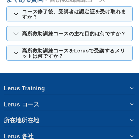
コース修了後、受講者は認定証を受け取れま
すか？
高所救助訓練コースの主な目的は何ですか？
高所救助訓練コースをLerusで受講するメリ
ットは何ですか？
Lerus Training
Lerus コース
所在地所在地
Lerus 各社