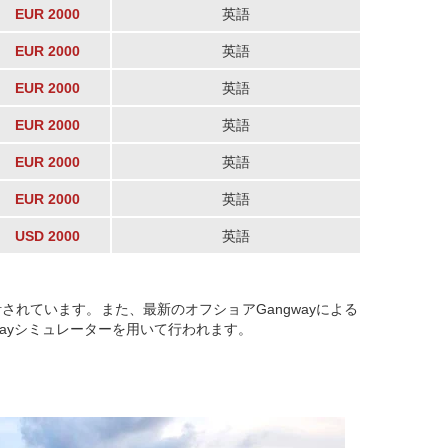
EUR 2000
英語
EUR 2000
英語
EUR 2000
英語
EUR 2000
英語
EUR 2000
英語
EUR 2000
英語
USD 2000
英語
されています。また、最新のオフショアGangwayによる
wayシミュレーターを用いて行われます。