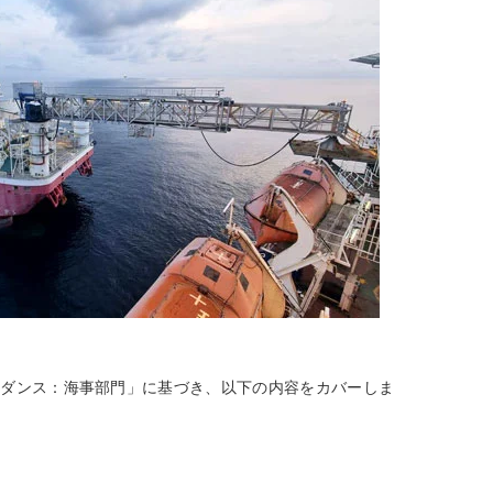
るガイダンス：海事部門」に基づき、以下の内容をカバーしま