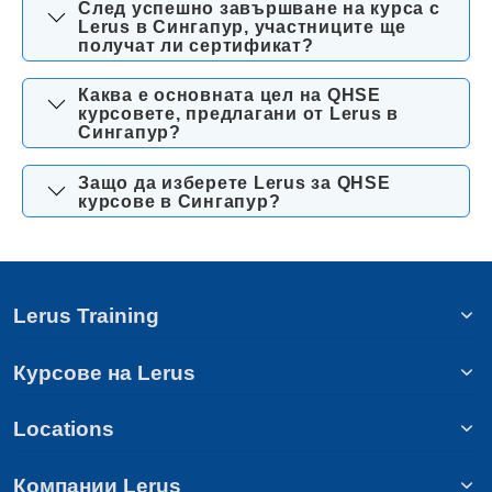
След успешно завършване на курса с
Lerus в Сингапур, участниците ще
получат ли сертификат?
Каква е основната цел на QHSE
курсовете, предлагани от Lerus в
Сингапур?
Защо да изберете Lerus за QHSE
курсове в Сингапур?
Lerus Training
Курсове на Lerus
Locations
Компании Lerus