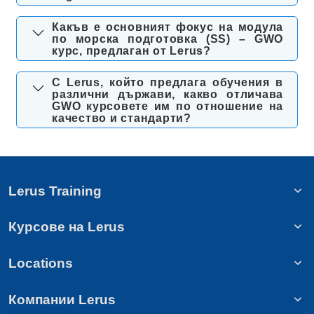
Какъв е основният фокус на модула
по морска подготовка (SS) – GWO
курс, предлаган от Lerus?
С Lerus, който предлага обучения в
различни държави, какво отличава
GWO курсовете им по отношение на
качество и стандарти?
Lerus Training
Курсове на Lerus
Locations
Компании Lerus