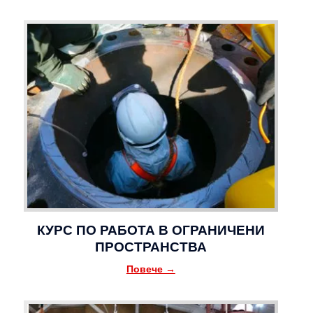
КУРС ПО РАБОТА В ОГРАНИЧЕНИ
ПРОСТРАНСТВА
Повече →