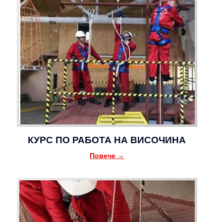
КУРС ПО РАБОТА НА ВИСОЧИНА
Повече →