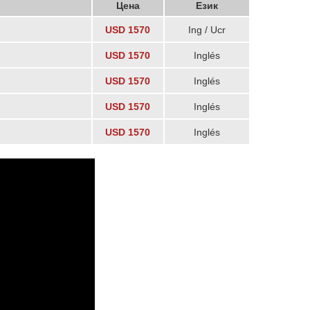
Цена
Език
USD 1570
Ing / Ucr
USD 1570
Inglés
USD 1570
Inglés
USD 1570
Inglés
USD 1570
Inglés