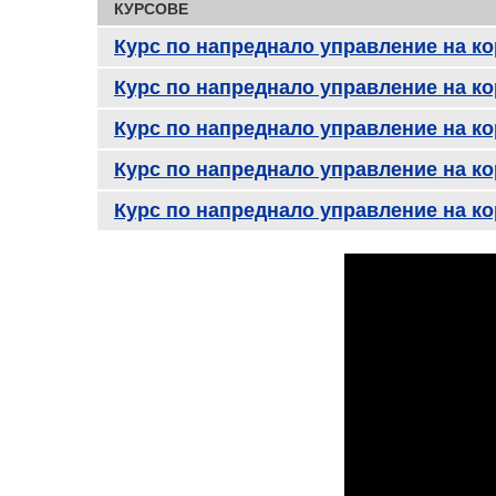
КУРСОВЕ
Курс по напреднало управление на к
Курс по напреднало управление на к
Курс по напреднало управление на к
Курс по напреднало управление на к
Курс по напреднало управление на к