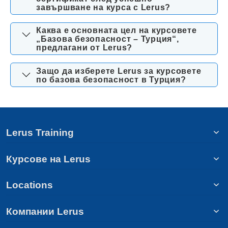
завършване на курса с Lerus?
Каква е основната цел на курсовете
„Базова безопасност – Турция“,
предлагани от Lerus?
Защо да изберете Lerus за курсовете
по базова безопасност в Турция?
Lerus Training
Курсове на Lerus
Locations
Компании Lerus