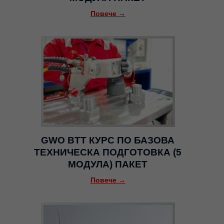
Повече →
GWO BTT КУРС ПО БАЗОВА
ТЕХНИЧЕСКА ПОДГОТОВКА (5
МОДУЛА) ПАКЕТ
Повече →