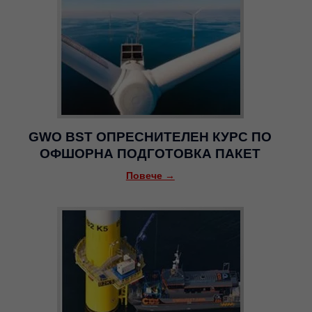
GWO BST ОПРЕСНИТЕЛЕН КУРС ПО
ОФШОРНА ПОДГОТОВКА ПАКЕТ
Повече →