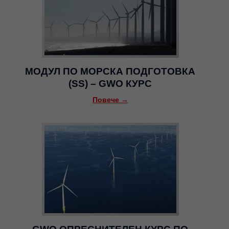
МОДУЛ ПО МОРСКА ПОДГОТОВКА
(SS) – GWO КУРС
Повече →