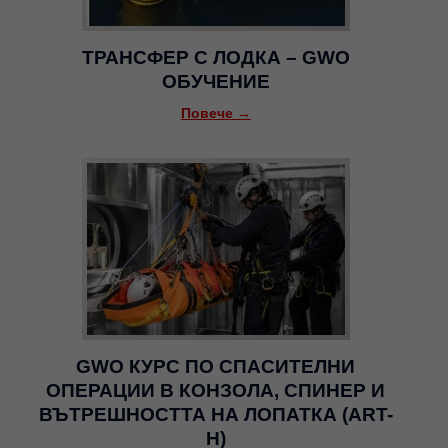
ТРАНСФЕР С ЛОДКА – GWO
ОБУЧЕНИЕ
Повече →
GWO КУРС ПО СПАСИТЕЛНИ
ОПЕРАЦИИ В КОНЗОЛА, СПИНЕР И
ВЪТРЕШНОСТТА НА ЛОПАТКА (ART-
H)