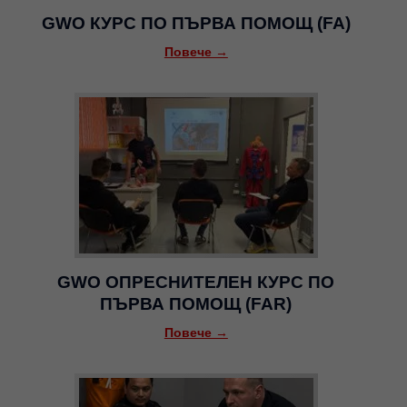
GWO КУРС ПО ПЪРВА ПОМОЩ (FA)
Повече →
GWO ОПРЕСНИТЕЛЕН КУРС ПО
ПЪРВА ПОМОЩ (FAR)
Повече →