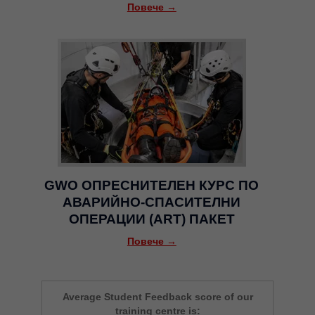
Повече →
GWO ОПРЕСНИТЕЛЕН КУРС ПО
АВАРИЙНО-СПАСИТЕЛНИ
ОПЕРАЦИИ (ART) ПАКЕТ
Повече →
Average Student Feedback score of our
training centre is: