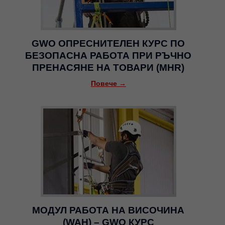
GWO ОПРЕСНИТЕЛЕН КУРС ПО
БЕЗОПАСНА РАБОТА ПРИ РЪЧНО
ПРЕНАСЯНЕ НА ТОВАРИ (MHR)
Повече →
МОДУЛ РАБОТА НА ВИСОЧИНА
(WAH) – GWO КУРС