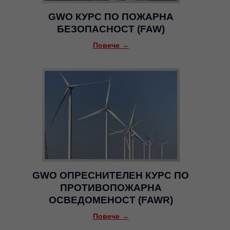
GWO КУРС ПО ПОЖАРНА
БЕЗОПАСНОСТ (FAW)
Повече →
GWO ОПРЕСНИТЕЛЕН КУРС ПО
ПРОТИВОПОЖАРНА
ОСВЕДОМЕНОСТ (FAWR)
Повече →