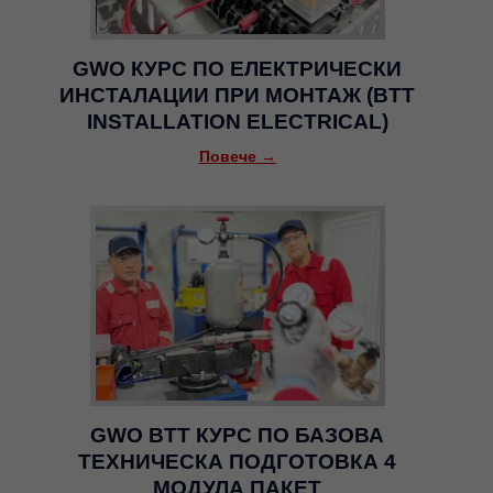
GWO КУРС ПО ЕЛЕКТРИЧЕСКИ
ИНСТАЛАЦИИ ПРИ МОНТАЖ (BTT
INSTALLATION ELECTRICAL)
Повече →
GWO BTT КУРС ПО БАЗОВА
ТЕХНИЧЕСКА ПОДГОТОВКА 4
МОДУЛА ПАКЕТ