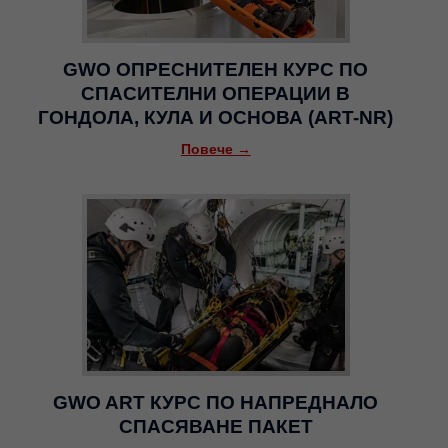
GWO ОПРЕСНИТЕЛЕН КУРС ПО
СПАСИТЕЛНИ ОПЕРАЦИИ В
ГОНДОЛА, КУЛА И ОСНОВА (ART-NR)
Повече →
GWO ART КУРС ПО НАПРЕДНАЛО
СПАСЯВАНЕ ПАКЕТ