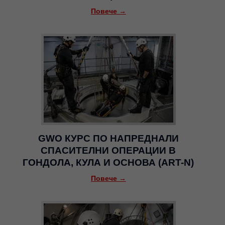
Повече →
GWO КУРС ПО НАПРЕДНАЛИ
СПАСИТЕЛНИ ОПЕРАЦИИ В
ГОНДОЛА, КУЛА И ОСНОВА (ART-N)
Повече →