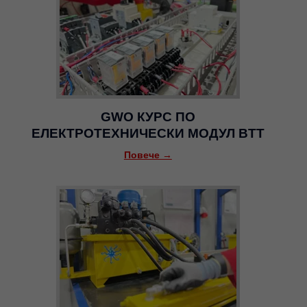
GWO КУРС ПО
ЕЛЕКТРОТЕХНИЧЕСКИ МОДУЛ BTT
Повече →