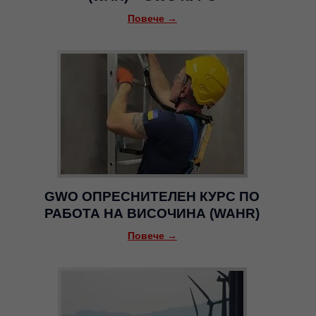
Повече →
GWO ОПРЕСНИТЕЛЕН КУРС ПО
РАБОТА НА ВИСОЧИНА (WAHR)
Повече →