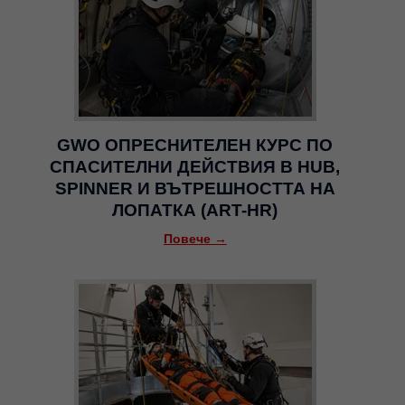
GWO ОПРЕСНИТЕЛЕН КУРС ПО
СПАСИТЕЛНИ ДЕЙСТВИЯ В HUB,
SPINNER И ВЪТРЕШНОСТТА НА
ЛОПАТКА (ART-HR)
Повече →