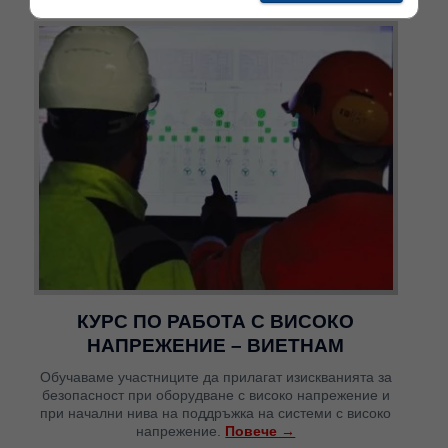
КУРС ПО РАБОТА С ВИСОКО
НАПРЕЖЕНИЕ – ВИЕТНАМ
Обучаваме участниците да прилагат изискванията за
безопасност при оборудване с високо напрежение и
при начални нива на поддръжка на системи с високо
напрежение.
Повече →