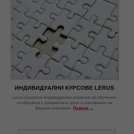
ИНДИВИДУАЛНИ КУРСОВЕ LERUS
Lerus предлага индивидуални решения за обучения,
съобразени с конкретните цели и изисквания на
Вашата компания.
Повече →