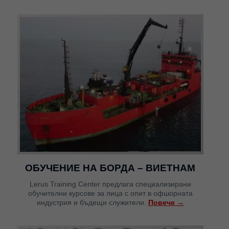
ОБУЧЕНИЕ НА БОРДА – ВИЕТНАМ
Lerus Training Center предлага специализирани
обучителни курсове за лица с опит в офшорната
индустрия и бъдещи служители.
Повече →