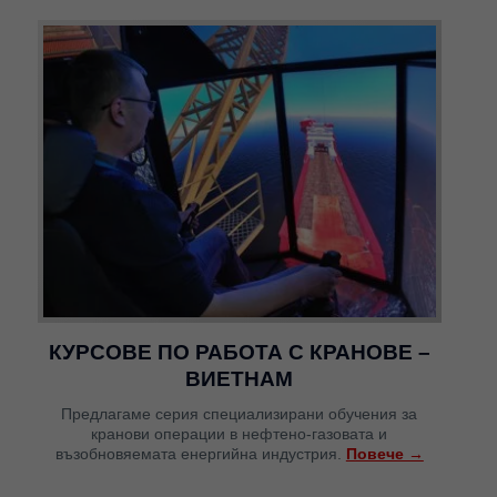
КУРСОВЕ ПО РАБОТА С КРАНОВЕ –
ВИЕТНАМ
Предлагаме серия специализирани обучения за
кранови операции в нефтено-газовата и
възобновяемата енергийна индустрия.
Повече →