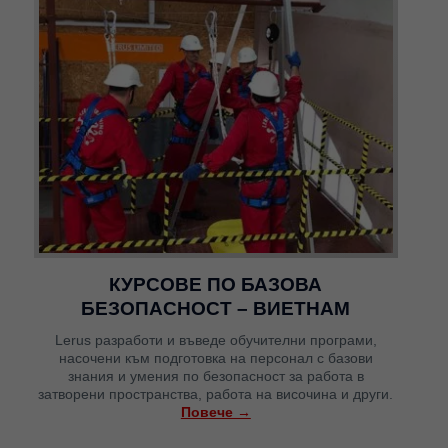
КУРСОВЕ ПО БАЗОВА
БЕЗОПАСНОСТ – ВИЕТНАМ
Lerus разработи и въведе обучителни програми,
насочени към подготовка на персонал с базови
знания и умения по безопасност за работа в
затворени пространства, работа на височина и други.
Повече →